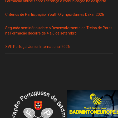
Formação online sobre liderança e comunicação no desporto
Critérios de Participação: Youth Olympic Games Dakar 2026
Segundo seminário sobre o Desenvolvimento do Treino de Pares
na Formação decorre de 4 a 6 de setembro
XVIII Portugal Junior International 2026