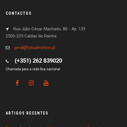
CONTACTOS
Rua Júlio César Machado, 80 - Ap. 139
2500-225 Caldas da Rainha
geral@fpbadminton.pt
(+351) 262 839020
Chamada para a rede fixa nacional
ARTIGOS RECENTES