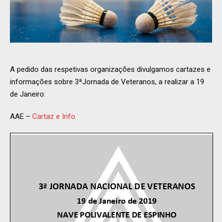
A pedido das respetivas organizações divulgamos cartazes e
informações sobre 3ªJornada de Veteranos, a realizar a 19
de Janeiro:
AAE –
Cartaz e Info