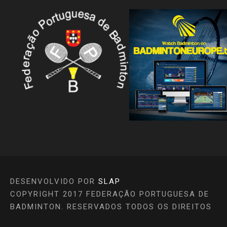
DESENVOLVIDO POR
SLAP
COPYRIGHT 2017 FEDERAÇÃO PORTUGUESA DE
BADMINTON. RESERVADOS TODOS OS DIREITOS