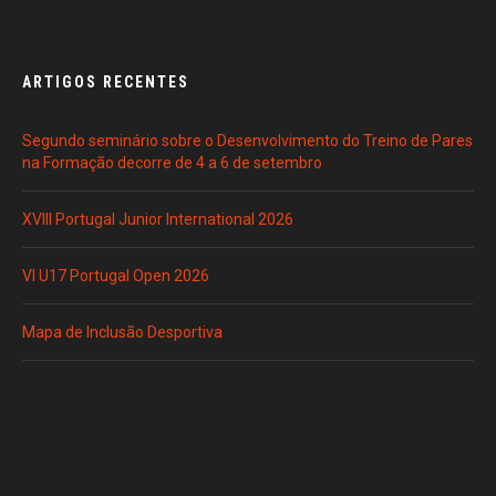
ARTIGOS RECENTES
Segundo seminário sobre o Desenvolvimento do Treino de Pares
na Formação decorre de 4 a 6 de setembro
XVIII Portugal Junior International 2026
VI U17 Portugal Open 2026
Mapa de Inclusão Desportiva