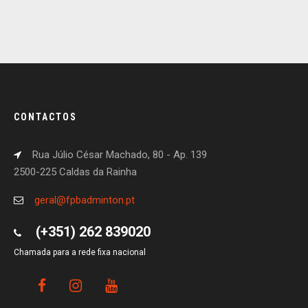
CONTACTOS
Rua Júlio César Machado, 80 - Ap. 139
2500-225 Caldas da Rainha
geral@fpbadminton.pt
(+351) 262 839020
Chamada para a rede fixa nacional