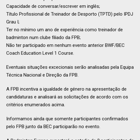
Capacidade de conversar/escrever em inglês;
Título Profissional de Treinador de Desporto (TPTD) pelo IPDJ
Grau I;
Ter no mínimo um ano de experiência como treinador de
badminton num clube filiado da FPB;
Não ter participado em nenhum evento anterior BWF/BEC
Coach Education Level 1 Course.
Eventuais situações excecionais serão analisadas pela Equipa
Técnica Nacional e Direção da FPB.
A FPB incentiva a igualdade de género na apresentação de
candidaturas e analisará as solicitações de acordo com os
critérios enumerados acima.
Informamos ainda que somente participantes confirmados
pelo FPB junto da BEC participarão no evento.