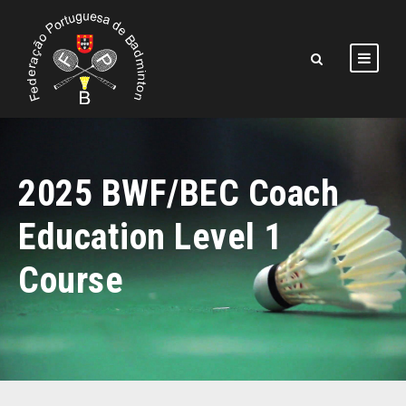
2025 BWF/BEC Coach
Education Level 1
Course