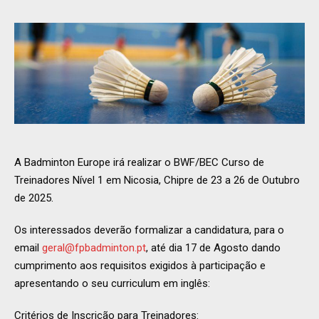
A Badminton Europe irá realizar o BWF/BEC Curso de
Treinadores Nível 1 em Nicosia, Chipre de 23 a 26 de Outubro
de 2025.
Os interessados deverão formalizar a candidatura, para o
email
geral@fpbadminton.pt
, até dia 17 de Agosto dando
cumprimento aos requisitos exigidos à participação e
apresentando o seu curriculum em inglês:
Critérios de Inscrição para Treinadores: