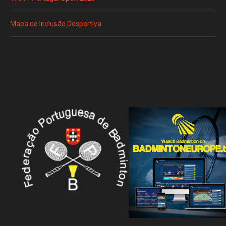
Mapa de Inclusão Desportiva