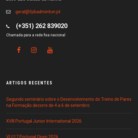
geral@fpbadminton.pt
(+351) 262 839020
Chamada para a rede fixa nacional
ARTIGOS RECENTES
Segundo seminário sobre o Desenvolvimento do Treino de Pares
na Formação decorre de 4 a 6 de setembro
XVIII Portugal Junior International 2026
VI U17 Portugal Open 2026