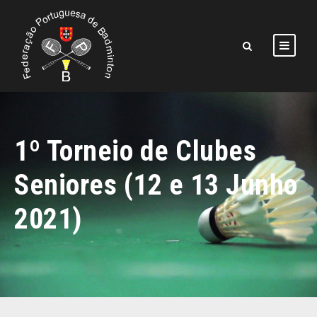
1º Torneio de Clubes
Seniores (12 e 13 Junho
2021)