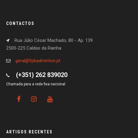
CONTACTOS
Rua Júlio César Machado, 80 - Ap. 139
2500-225 Caldas da Rainha
geral@fpbadminton.pt
(+351) 262 839020
Chamada para a rede fixa nacional
ARTIGOS RECENTES