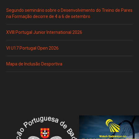
Segundo seminário sobre o Desenvolvimento do Treino de Pares
na Formação decorre de 4 a 6 de setembro
XVIII Portugal Junior International 2026
VI U17 Portugal Open 2026
Mapa de Inclusão Desportiva