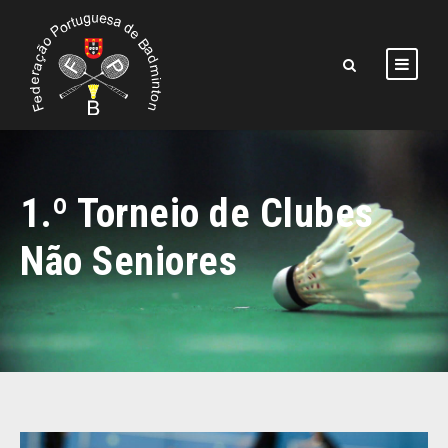
1.º Torneio de Clubes
Não Seniores