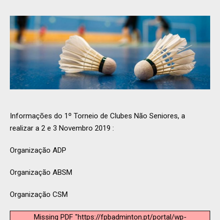
Informações do 1º Torneio de Clubes Não Seniores, a
realizar a 2 e 3 Novembro 2019 :
Organização ADP
Organização ABSM
Organização CSM
Missing PDF "https://fpbadminton.pt/portal/wp-