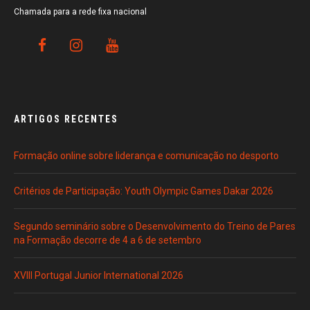
Chamada para a rede fixa nacional
ARTIGOS RECENTES
Formação online sobre liderança e comunicação no desporto
Critérios de Participação: Youth Olympic Games Dakar 2026
Segundo seminário sobre o Desenvolvimento do Treino de Pares
na Formação decorre de 4 a 6 de setembro
XVIII Portugal Junior International 2026