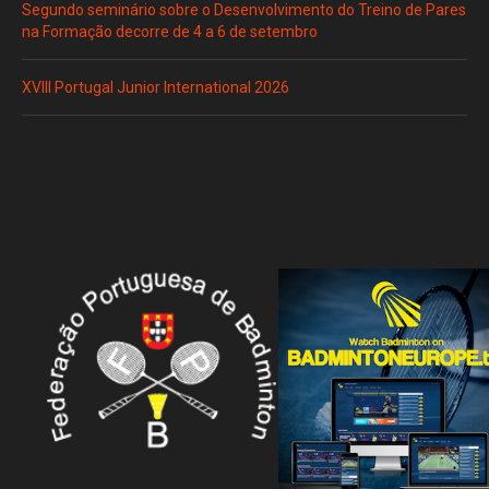
Segundo seminário sobre o Desenvolvimento do Treino de Pares
na Formação decorre de 4 a 6 de setembro
XVIII Portugal Junior International 2026