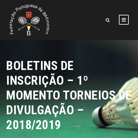
BOLETINS DE
INSCRIÇÃO – 1º
MOMENTO TORNEIOS DE
DIVULGAÇÃO –
2018/2019