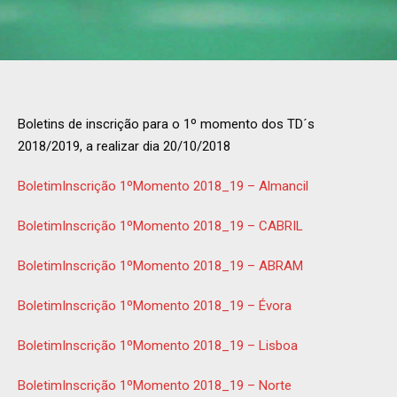
Boletins de inscrição para o 1º momento dos TD´s
2018/2019, a realizar dia 20/10/2018
BoletimInscrição 1ºMomento 2018_19 – Almancil
BoletimInscrição 1ºMomento 2018_19 – CABRIL
BoletimInscrição 1ºMomento 2018_19 – ABRAM
BoletimInscrição 1ºMomento 2018_19 – Évora
BoletimInscrição 1ºMomento 2018_19 – Lisboa
BoletimInscrição 1ºMomento 2018_19 – Norte