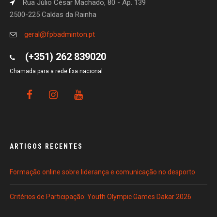
Rua Júlio César Machado, 80 - Ap. 139
2500-225 Caldas da Rainha
geral@fpbadminton.pt
(+351) 262 839020
Chamada para a rede fixa nacional
ARTIGOS RECENTES
Formação online sobre liderança e comunicação no desporto
Critérios de Participação: Youth Olympic Games Dakar 2026