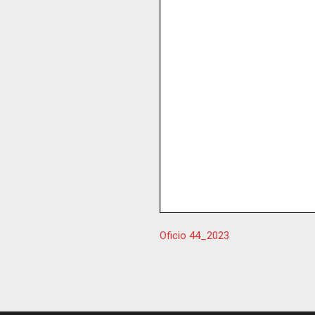
Oficio 44_2023