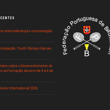
ECENTES
ne sobre liderança e comunicação
Participação: Youth Olympic Games
ário sobre o Desenvolvimento do
es na Formação decorre de 4 a 6 de
 Junior International 2026